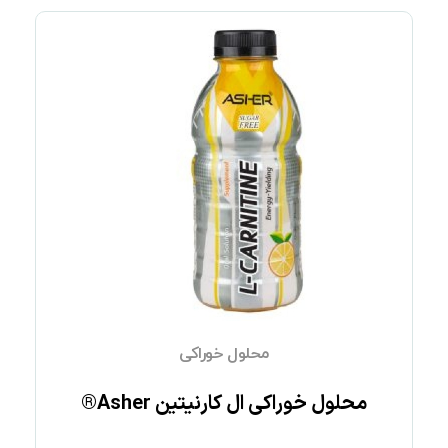
محلول خوراکی
محلول خوراکی ال کارنیتین Asher®