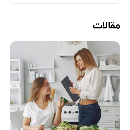
مقالات