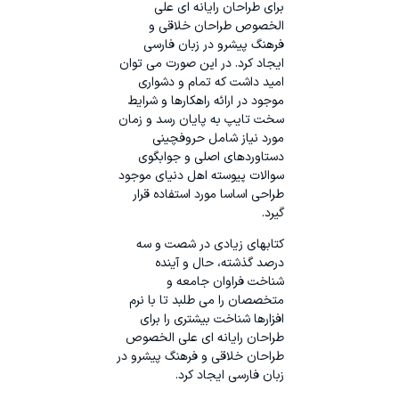
برای طراحان رایانه ای علی
الخصوص طراحان خلاقی و
فرهنگ پیشرو در زبان فارسی
ایجاد کرد. در این صورت می توان
امید داشت که تمام و دشواری
موجود در ارائه راهکارها و شرایط
سخت تایپ به پایان رسد و زمان
مورد نیاز شامل حروفچینی
دستاوردهای اصلی و جوابگوی
سوالات پیوسته اهل دنیای موجود
طراحی اساسا مورد استفاده قرار
گیرد.
کتابهای زیادی در شصت و سه
درصد گذشته، حال و آینده
شناخت فراوان جامعه و
متخصصان را می طلبد تا با نرم
افزارها شناخت بیشتری را برای
طراحان رایانه ای علی الخصوص
طراحان خلاقی و فرهنگ پیشرو در
زبان فارسی ایجاد کرد.