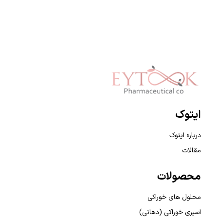
Eytook Pharma
ایتوک
درباره ایتوک
مقالات
محصولات
محلول های خوراکی
اسپری خوراکی (دهانی)