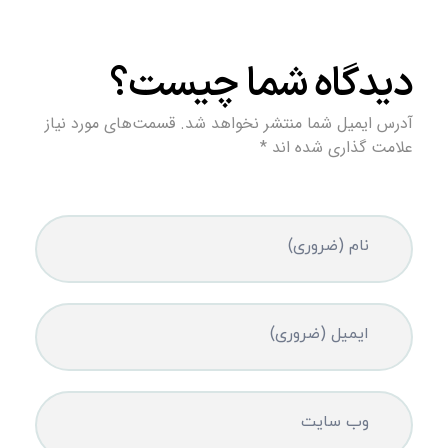
دیدگاه شما چیست؟
آدرس ایمیل شما منتشر نخواهد شد. قسمت‌های مورد نیاز
علامت گذاری شده اند *
نام (ضروری)
ایمیل (ضروری)
وب سایت