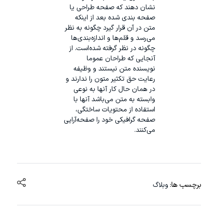
نشان دهند که صفحه طراحی یا
صفحه بندی شده بعد از اینکه
متن در آن قرار گیرد چگونه به نظر
می‌رسد و قلم‌ها و اندازه‌بندی‌ها
چگونه در نظر گرفته شده‌است. از
آنجایی که طراحان عموما
نویسنده متن نیستند و وظیفه
رعایت حق تکثیر متون را ندارند و
در همان حال کار آنها به نوعی
وابسته به متن می‌باشد آنها با
استفاده از محتویات ساختگی،
صفحه گرافیکی خود را صفحه‌آرایی
می‌کنند.
برچسب ها:
وبلاگ