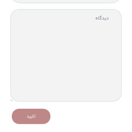
دیدگاه