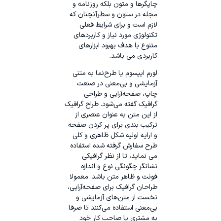
چاپگرها و متون بلکه روزنامه و
مجله در ستون و سطرآنچنان که
لازم است و برای شرایط فعلی
تکنولوژی مورد نیاز و کاربردهای
متنوع با هدف بهبود ابزارهای
کاربردی می باشد.
لورم ایپسوم یا طرح‌نما به متنی
آزمایشی و بی‌معنی در صنعت
چاپ، صفحه‌آرایی و طراحی
گرافیک گفته می‌شود. طراح گرافیک
از این متن به عنوان عنصری از
ترکیب بندی برای پر کردن صفحه
و ارایه اولیه شکل ظاهری و کلی
طرح سفارش گرفته شده استفاده
می نماید، تا از نظر گرافیکی
نشانگر چگونگی نوع و اندازه
فونت و ظاهر متن باشد. معمولا
طراحان گرافیک برای صفحه‌آرایی،
نخست از متن‌های آزمایشی و
بی‌معنی استفاده می‌کنند تا صرفا
به مشتری یا صاحب کار خود